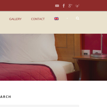
•
GALLERY
CONTACT
EARCH