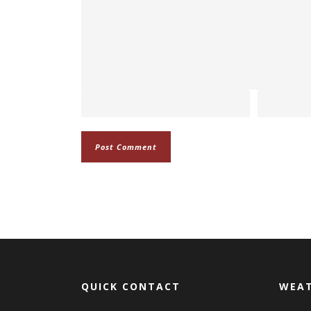
QUICK CONTACT
WEAT