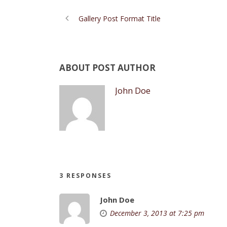
Gallery Post Format Title
ABOUT POST AUTHOR
John Doe
3 RESPONSES
John Doe
December 3, 2013 at 7:25 pm