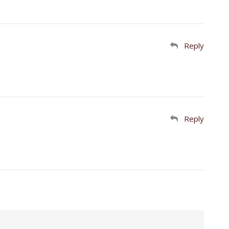
Reply
Reply