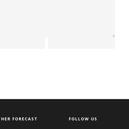
HER FORECAST
FOLLOW US