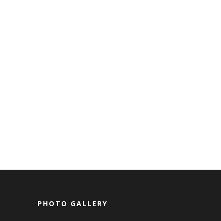
PHOTO GALLERY