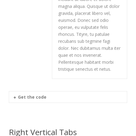
magna aliqua. Quisque ut dolor
gravida, placerat libero vel,
euismod. Donec sed odio
operae, eu vulputate felis
rhoncus. Tityre, tu patulae
recubans sub tegmine fagi
dolor. Nec dubitamus multa iter
quae et nos invenerat.
Pellentesque habitant morbi
tristique senectus et netus.
Get the code
Right Vertical Tabs