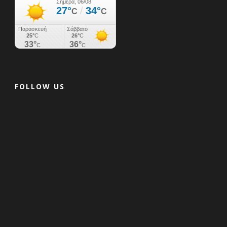
FOLLOW US