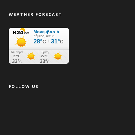
WEATHER FORECAST
FOLLOW US