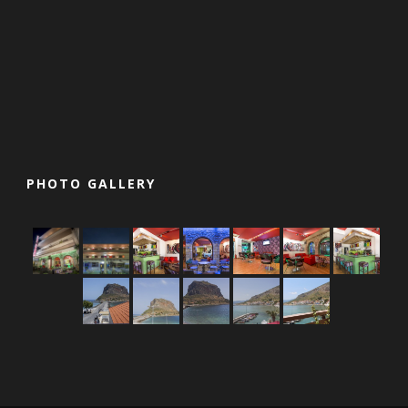
PHOTO GALLERY