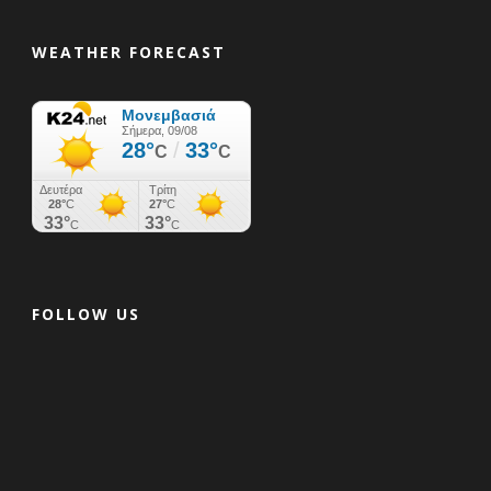
WEATHER FORECAST
FOLLOW US