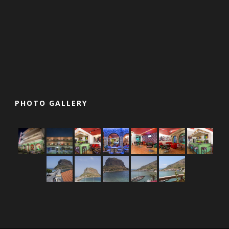
PHOTO GALLERY