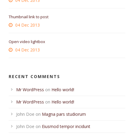
04 Dec 2013
Thumbnail link to post
04 Dec 2013
Open video lightbox
04 Dec 2013
RECENT COMMENTS
Mr WordPress
on
Hello world!
Mr WordPress
on
Hello world!
John Doe
on
Magna pars studiorum
John Doe
on
Eiusmod tempor incidunt