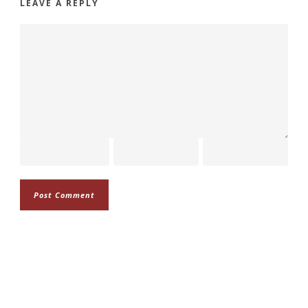
LEAVE A REPLY