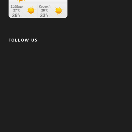
FOLLOW US