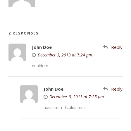
2 RESPONSES
John Doe
Reply
December 3, 2013 at 7:24 pm
equidem
John Doe
Reply
December 3, 2013 at 7:25 pm
nascetur ridiculus mus.